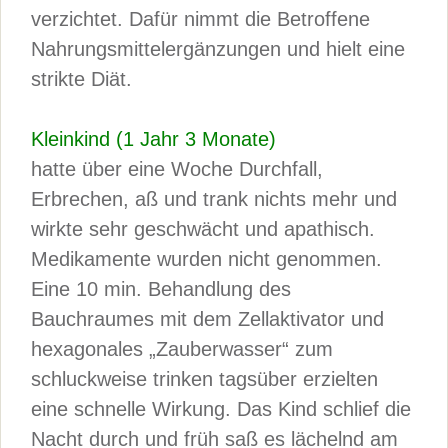
verzichtet. Dafür nimmt die Betroffene
Nahrungsmittelergänzungen und hielt eine
strikte Diät.
Kleinkind (1 Jahr 3 Monate)
hatte über eine Woche Durchfall,
Erbrechen, aß und trank nichts mehr und
wirkte sehr geschwächt und apathisch.
Medikamente wurden nicht genommen.
Eine 10 min. Behandlung des
Bauchraumes mit dem Zellaktivator und
hexagonales „Zauberwasser“ zum
schluckweise trinken tagsüber erzielten
eine schnelle Wirkung. Das Kind schlief die
Nacht durch und früh saß es lächelnd am