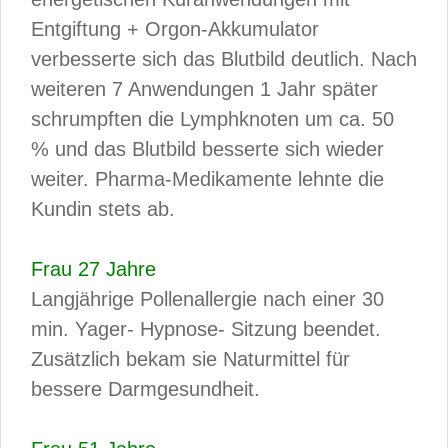
Entgiftung + Orgon-Akkumulator
verbesserte sich das Blutbild deutlich. Nach
weiteren 7 Anwendungen 1 Jahr später
schrumpften die Lymphknoten um ca. 50
% und das Blutbild besserte sich wieder
weiter. Pharma-Medikamente lehnte die
Kundin stets ab.
Frau 27 Jahre
Langjährige Pollenallergie nach einer 30
min. Yager- Hypnose- Sitzung beendet.
Zusätzlich bekam sie Naturmittel für
bessere Darmgesundheit.