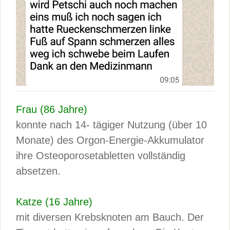
Frau (86 Jahre)
konnte nach 14- tägiger Nutzung (über 10
Monate) des Orgon-Energie-Akkumulator
ihre Osteoporosetabletten vollständig
absetzen.
Katze (16 Jahre)
mit diversen Krebsknoten am Bauch. Der