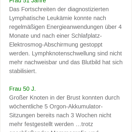
Frau 51 Jahre
Das Fortschreiten der diagnostizierten
Lymphatische Leukämie konnte nach
regelmäßigen Energieanwendungen über 4
Monate und nach einer Schlafplatz-
Elektrosmog-Abschirmung gestoppt
werden. Lymphknotenschwellung sind nicht
mehr nachweisbar und das Blutbild hat sich
stabilisiert.
Frau 50 J.
Großer Knoten in der Brust konnten durch
wöchentliche 5 Orgon-Akkumulator-
Sitzungen bereits nach 3 Wochen nicht
mehr festgestellt werden …trotz