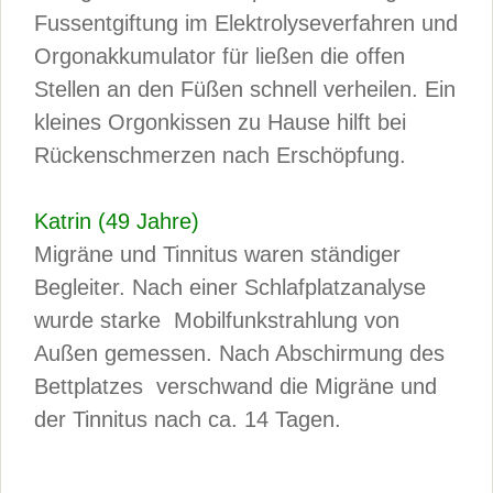
Fussentgiftung im Elektrolyseverfahren und
Orgonakkumulator für ließen die offen
Stellen an den Füßen schnell verheilen. Ein
kleines Orgonkissen zu Hause hilft bei
Rückenschmerzen nach Erschöpfung.
Katrin (49 Jahre)
Migräne und Tinnitus waren ständiger
Begleiter. Nach einer Schlafplatzanalyse
wurde starke Mobilfunkstrahlung von
Außen gemessen. Nach Abschirmung des
Bettplatzes verschwand die Migräne und
der Tinnitus nach ca. 14 Tagen.