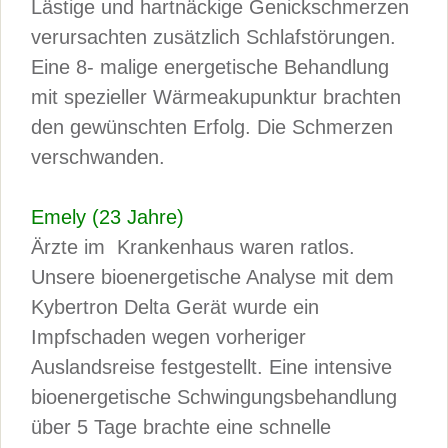
Lästige und hartnäckige Genickschmerzen
verursachten zusätzlich Schlafstörungen.
Eine 8- malige energetische Behandlung
mit spezieller Wärmeakupunktur brachten
den gewünschten Erfolg. Die Schmerzen
verschwanden.
Emely (23 Jahre)
Ärzte im Krankenhaus waren ratlos.
Unsere bioenergetische Analyse mit dem
Kybertron Delta Gerät wurde ein
Impfschaden wegen vorheriger
Auslandsreise festgestellt. Eine intensive
bioenergetische Schwingungsbehandlung
über 5 Tage brachte eine schnelle