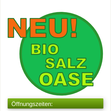
Öffnungszeiten: