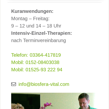
Kuranwendungen:
Montag – Freitag:
9 – 12 und 14 – 18 Uhr
Intensiv-Einzel-Therapien:
nach Terminvereinbarung
Telefon: 03364-417819
Mobil: 0152-08403038
Mobil: 01525-93 222 94
info@biosfera-vital.com