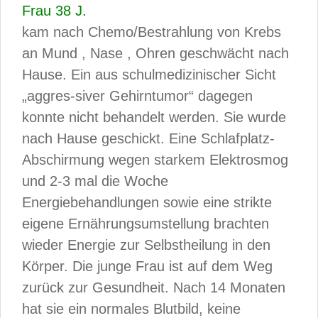
Frau 38 J.
kam nach Chemo/Bestrahlung von Krebs
an Mund , Nase , Ohren geschwächt nach
Hause. Ein aus schulmedizinischer Sicht
„aggres-siver Gehirntumor“ dagegen
konnte nicht behandelt werden. Sie wurde
nach Hause geschickt. Eine Schlafplatz-
Abschirmung wegen starkem Elektrosmog
und 2-3 mal die Woche
Energiebehandlungen sowie eine strikte
eigene Ernährungsumstellung brachten
wieder Energie zur Selbstheilung in den
Körper. Die junge Frau ist auf dem Weg
zurück zur Gesundheit. Nach 14 Monaten
hat sie ein normales Blutbild, keine