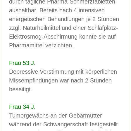
durch tägliche Pharma-Schmerztabletten
aushaltbar. Bereits nach 4 intensiven
energetischen Behandlungen je 2 Stunden
zzgl. Naturheilmittel und einer Schlafplatz-
Elektrosmog-Abschirmung konnte sie auf
Pharmamittel verzichten.
Frau 53 J.
Depressive Verstimmung mit körperlichen
Missempfindungen war nach 2 Stunden
beseitigt.
Frau 34 J.
Tumorgewächs an der Gebärmutter
während der Schwangerschaft festgestellt.