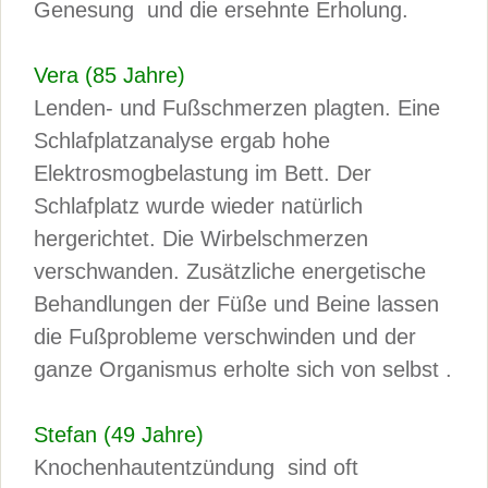
Genesung und die ersehnte Erholung.
Vera (85 Jahre)
Lenden- und Fußschmerzen plagten. Eine
Schlafplatzanalyse ergab hohe
Elektrosmogbelastung im Bett. Der
Schlafplatz wurde wieder natürlich
hergerichtet. Die Wirbelschmerzen
verschwanden. Zusätzliche energetische
Behandlungen der Füße und Beine lassen
die Fußprobleme verschwinden und der
ganze Organismus erholte sich von selbst .
Stefan (49 Jahre)
Knochenhautentzündung sind oft