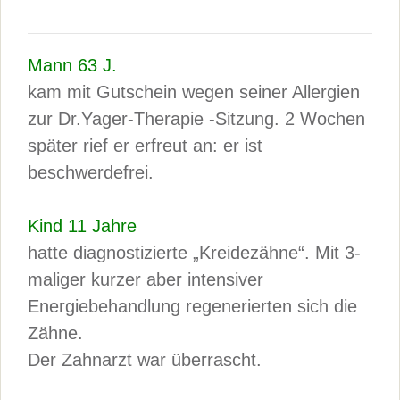
Mann 63 J.
kam mit Gutschein wegen seiner Allergien
zur Dr.Yager-Therapie -Sitzung. 2 Wochen
später rief er erfreut an: er ist
beschwerdefrei.
Kind 11 Jahre
hatte diagnostizierte „Kreidezähne“. Mit 3-
maliger kurzer aber intensiver
Energiebehandlung regenerierten sich die
Zähne.
Der Zahnarzt war überrascht.