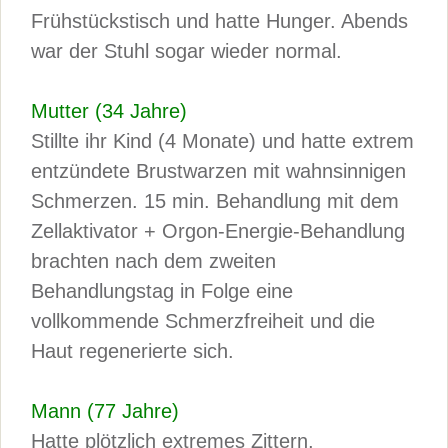
Frühstückstisch und hatte Hunger. Abends
war der Stuhl sogar wieder normal.
Mutter (34 Jahre)
Stillte ihr Kind (4 Monate) und hatte extrem
entzündete Brustwarzen mit wahnsinnigen
Schmerzen. 15 min. Behandlung mit dem
Zellaktivator + Orgon-Energie-Behandlung
brachten nach dem zweiten
Behandlungstag in Folge eine
vollkommende Schmerzfreiheit und die
Haut regenerierte sich.
Mann (77 Jahre)
Hatte plötzlich extremes Zittern,