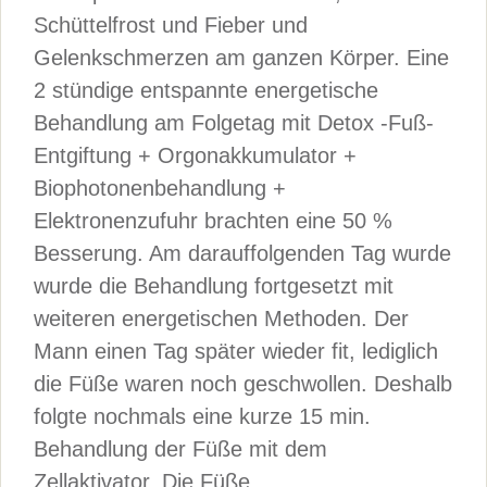
Schüttelfrost und Fieber und
Gelenkschmerzen am ganzen Körper. Eine
2 stündige entspannte energetische
Behandlung am Folgetag mit Detox -Fuß-
Entgiftung + Orgonakkumulator +
Biophotonenbehandlung +
Elektronenzufuhr brachten eine 50 %
Besserung. Am darauffolgenden Tag wurde
wurde die Behandlung fortgesetzt mit
weiteren energetischen Methoden. Der
Mann einen Tag später wieder fit, lediglich
die Füße waren noch geschwollen. Deshalb
folgte nochmals eine kurze 15 min.
Behandlung der Füße mit dem
Zellaktivator. Die Füße