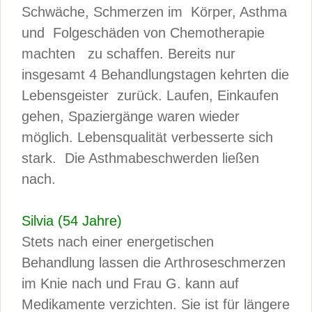
Schwäche, Schmerzen im Körper, Asthma
und Folgeschäden von Chemotherapie
machten zu schaffen. Bereits nur
insgesamt 4 Behandlungstagen kehrten die
Lebensgeister zurück. Laufen, Einkaufen
gehen, Spaziergänge waren wieder
möglich. Lebensqualität verbesserte sich
stark. Die Asthmabeschwerden ließen
nach.
Silvia (54 Jahre)
Stets nach einer energetischen
Behandlung lassen die Arthroseschmerzen
im Knie nach und Frau G. kann auf
Medikamente verzichten. Sie ist für längere