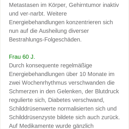
Metastasen im Körper, Gehirntumor inaktiv
und ver-narbt. Weitere
Energiebehandlungen konzentrieren sich
nun auf die Ausheilung diverser
Bestrahlungs-Folgeschäden.
Frau 60 J.
Durch konsequente regelmäßige
Energiebehandlungen über 10 Monate im
zwei Wochenrhythmus verschwanden die
Schmerzen in den Gelenken, der Blutdruck
regulierte sich, Diabetes verschwand,
Schilddrüsenwerte normalisierten sich und
Schilddrüsenzyste bildete sich auch zurück.
Auf Medikamente wurde gänzlich