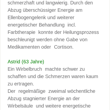
schmerzhaft und langwierig. Durch den
Abzug überschüssiger Energie am
Ellenbogengelenk und weiterer
energetischer Behandlung incl.
Farbtherapie konnte der Heilungsprozess
beschleunigt werden ohne Gabe von
Medikamenten oder Cortison.
Astrid (63 Jahre)
Ein Wirbelbruch machte schwer zu
schaffen und die Schmerzen waren kaum
zu ertragen.
Der regelmäßige zweimal wöchentliche
Abzug stagnierter Energie an der
Wirbelsäule und weitere energetische