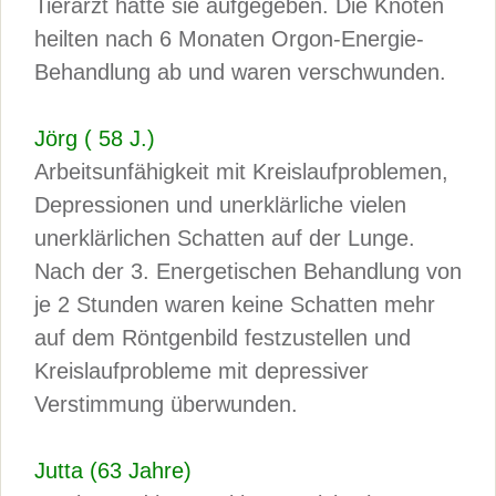
Tierarzt hatte sie aufgegeben. Die Knoten
heilten nach 6 Monaten Orgon-Energie-
Behandlung ab und waren verschwunden.
Jörg ( 58 J.)
Arbeitsunfähigkeit mit Kreislaufproblemen,
Depressionen und unerklärliche vielen
unerklärlichen Schatten auf der Lunge.
Nach der 3. Energetischen Behandlung von
je 2 Stunden waren keine Schatten mehr
auf dem Röntgenbild festzustellen und
Kreislaufprobleme mit depressiver
Verstimmung überwunden.
Jutta (63 Jahre)