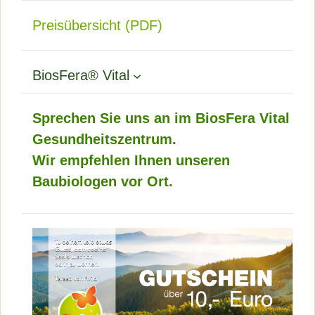
Preisübersicht (PDF)
BiosFera® Vital
Sprechen Sie uns an im BiosFera Vital
Gesundheitszentrum.
Wir empfehlen Ihnen unseren
Baubiologen vor Ort.