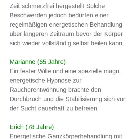
Zeit schmerzfrei hergestellt Solche
Beschwerden jedoch bedürfen einer
regelmäßigen energetischen Behandlung
über längeren Zeitraum bevor der Körper
sich wieder vollständig selbst heilen kann.
Marianne (65 Jahre)
Ein fester Wille und eine spezielle magn.
energetische Hypnose zur
Raucherentwöhnung brachte den
Durchbruch und die Stabilisierung sich von
der Sucht dauerhaft zu befreien.
Erich (78 Jahre)
Energetische Ganzkörperbehandlung mit