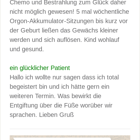
Chemo und Bestrahlung zum Glück daher
nicht möglich gewesen! 5 mal wöchentliche
Orgon-Akkumulator-Sitzungen bis kurz vor
der Geburt ließen das Gewächs kleiner
werden und sich auflösen. Kind wohlauf
und gesund.
ein glücklicher Patient
Hallo ich wollte nur sagen dass ich total
begeistert bin und ich hätte gern ein
weiteren Termin. Was bewirkt die
Entgiftung über die Füße worüber wir
sprachen. Lieben Gruß