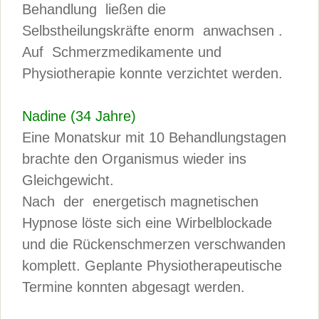
Behandlung ließen die
Selbstheilungskräfte enorm anwachsen .
Auf Schmerzmedikamente und
Physiotherapie konnte verzichtet werden.
Nadine (34 Jahre)
Eine Monatskur mit 10 Behandlungstagen
brachte den Organismus wieder ins
Gleichgewicht.
Nach der energetisch magnetischen
Hypnose löste sich eine Wirbelblockade
und die Rückenschmerzen verschwanden
komplett. Geplante Physiotherapeutische
Termine konnten abgesagt werden.