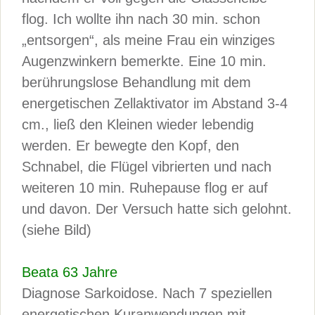
flog. Ich wollte ihn nach 30 min. schon
„entsorgen“, als meine Frau ein winziges
Augenzwinkern bemerkte. Eine 10 min.
berührungslose Behandlung mit dem
energetischen Zellaktivator im Abstand 3-4
cm., ließ den Kleinen wieder lebendig
werden. Er bewegte den Kopf, den
Schnabel, die Flügel vibrierten und nach
weiteren 10 min. Ruhepause flog er auf
und davon. Der Versuch hatte sich gelohnt.
(siehe Bild)
Beata 63 Jahre
Diagnose Sarkoidose. Nach 7 speziellen
energetischen Kuranwendungen mit