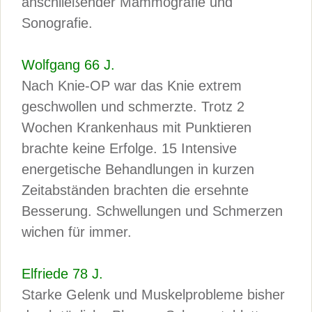
anschließender Mammografie und
Sonografie.
Wolfgang 66 J.
Nach Knie-OP war das Knie extrem
geschwollen und schmerzte. Trotz 2
Wochen Krankenhaus mit Punktieren
brachte keine Erfolge. 15 Intensive
energetische Behandlungen in kurzen
Zeitabständen brachten die ersehnte
Besserung. Schwellungen und Schmerzen
wichen für immer.
Elfriede 78 J.
Starke Gelenk und Muskelprobleme bisher