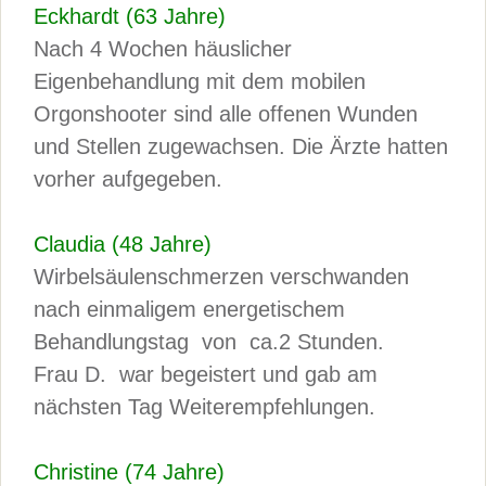
Eckhardt (63 Jahre)
Nach 4 Wochen häuslicher
Eigenbehandlung mit dem mobilen
Orgonshooter sind alle offenen Wunden
und Stellen zugewachsen. Die Ärzte hatten
vorher aufgegeben.
Claudia (48 Jahre)
Wirbelsäulenschmerzen verschwanden
nach einmaligem energetischem
Behandlungstag von ca.2 Stunden.
Frau D. war begeistert und gab am
nächsten Tag Weiterempfehlungen.
Christine (74 Jahre)